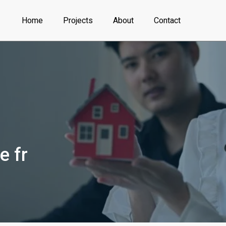
Home
Projects
About
Contact
e fr