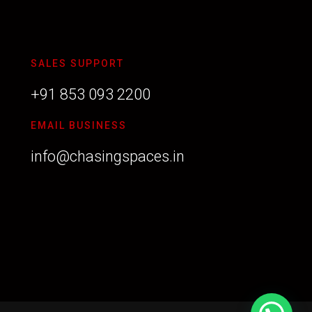
SALES SUPPORT
+91 853 093 2200
EMAIL BUSINESS
info@chasingspaces.in